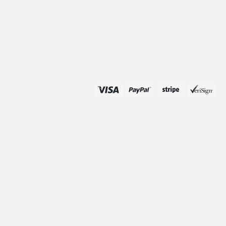
ciar sesión