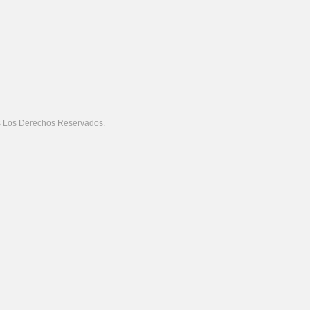
Ini
 Los Derechos Reservados.