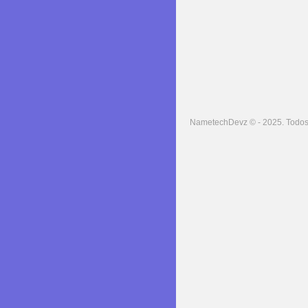
NametechDevz © - 2025. Todos